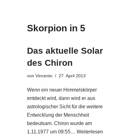
Skorpion in 5
Das aktuelle Solar
des Chiron
von
Vincento
27. April 2013
Wenn ein neuer Himmelskörper
entdeckt wird, dann wird er aus
astrologischer Sicht für die weitere
Entwicklung der Menschheit
bedeutsam. Chiron wurde am
1.11.1977 um 09:55…
Weiterlesen