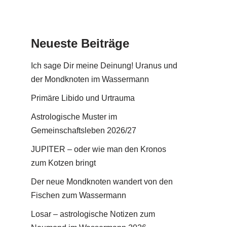
Neueste Beiträge
Ich sage Dir meine Deinung! Uranus und
der Mondknoten im Wassermann
Primäre Libido und Urtrauma
Astrologische Muster im
Gemeinschaftsleben 2026/27
JUPITER – oder wie man den Kronos
zum Kotzen bringt
Der neue Mondknoten wandert von den
Fischen zum Wassermann
Losar – astrologische Notizen zum