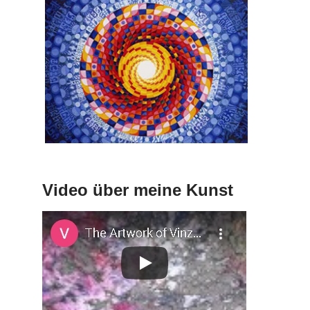
Video über meine Kunst