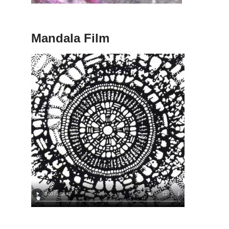
Mandala Film