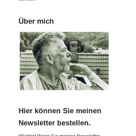
Über mich
Hier können Sie meinen
Newsletter bestellen.