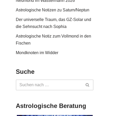
Neumond im Wassermann 2026
Astrologische Notizen zu Saturn/Neptun
Der universelle Traum, das GZ-Solar und
die Sehnsucht nach Sophia
Astrologische Notiz zum Vollmond in den
Fischen
Mondknoten im Widder
Suche
Astrologische Beratung