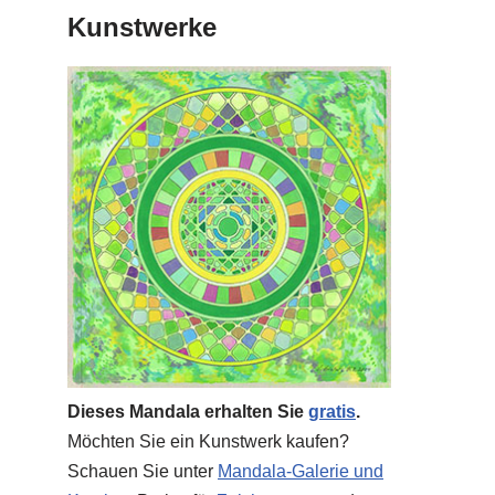
Kunstwerke
Dieses Mandala erhalten Sie
gratis
.
Möchten Sie ein Kunstwerk kaufen?
Schauen Sie unter
Mandala-Galerie und