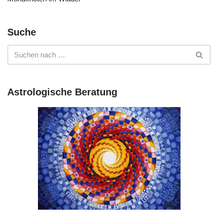
Suche
Astrologische Beratung