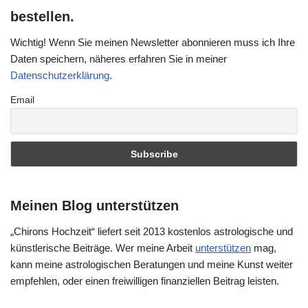
bestellen.
Wichtig! Wenn Sie meinen Newsletter abonnieren muss ich Ihre
Daten speichern, näheres erfahren Sie in meiner
Datenschutzerklärung
.
Email
Meinen Blog unterstützen
„Chirons Hochzeit“ liefert seit 2013 kostenlos astrologische und
künstlerische Beiträge. Wer meine Arbeit
unterstützen
mag,
kann meine astrologischen Beratungen und meine Kunst weiter
empfehlen, oder einen freiwilligen finanziellen Beitrag leisten.