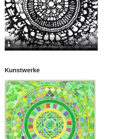
Kunstwerke