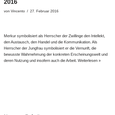
2016
von
Vincento
27. Februar 2016
Merkur symbolisiert als Herrscher der Zwillinge den Intellekt,
den Austausch, den Handel und die Kommunikation. Als
Herrscher der Jungfrau symbolisiert er die Vernunft, die
bewusste Wahrnehmung der konkreten Erscheinungswelt und
deren Nutzung und insofern auch die Arbeit.
Weiterlesen »