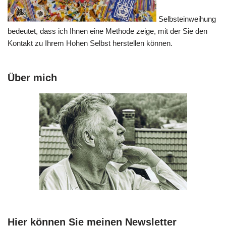
Selbsteinweihung
bedeutet, dass ich Ihnen eine Methode zeige, mit der Sie den
Kontakt zu Ihrem Hohen Selbst herstellen können.
Über mich
Hier können Sie meinen Newsletter