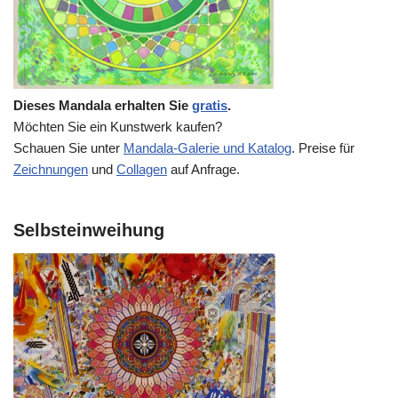
Dieses Mandala erhalten Sie
gratis
.
Möchten Sie ein Kunstwerk kaufen?
Schauen Sie unter
Mandala-Galerie und Katalog
. Preise für
Zeichnungen
und
Collagen
auf Anfrage.
Selbsteinweihung