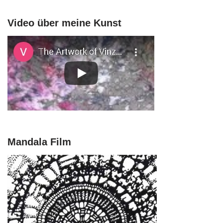
Video über meine Kunst
Mandala Film