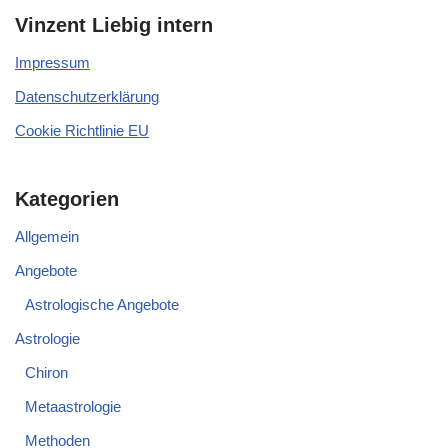
Vinzent Liebig intern
Impressum
Datenschutzerklärung
Cookie Richtlinie EU
Kategorien
Allgemein
Angebote
Astrologische Angebote
Astrologie
Chiron
Metaastrologie
Methoden