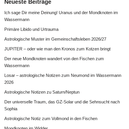
Neueste Beiträge
Ich sage Dir meine Deinung! Uranus und der Mondknoten im
Wassermann
Primäre Libido und Urtrauma
Astrologische Muster im Gemeinschaftsleben 2026/27
JUPITER – oder wie man den Kronos zum Kotzen bringt
Der neue Mondknoten wandert von den Fischen zum
Wassermann
Losar – astrologische Notizen zum Neumond im Wassermann
2026
Astrologische Notizen zu Saturn/Neptun
Der universelle Traum, das GZ-Solar und die Sehnsucht nach
Sophia
Astrologische Notiz zum Vollmond in den Fischen
Mondknoten im Widder