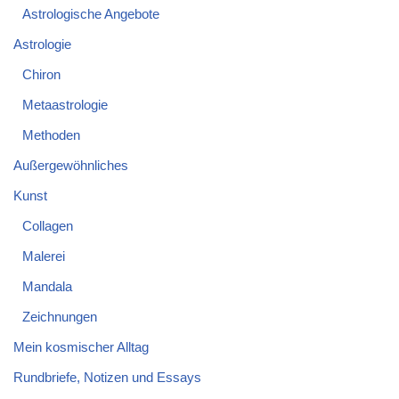
Astrologische Angebote
Astrologie
Chiron
Metaastrologie
Methoden
Außergewöhnliches
Kunst
Collagen
Malerei
Mandala
Zeichnungen
Mein kosmischer Alltag
Rundbriefe, Notizen und Essays