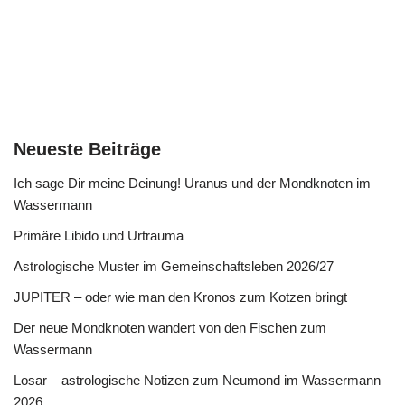
Neueste Beiträge
Ich sage Dir meine Deinung! Uranus und der Mondknoten im
Wassermann
Primäre Libido und Urtrauma
Astrologische Muster im Gemeinschaftsleben 2026/27
JUPITER – oder wie man den Kronos zum Kotzen bringt
Der neue Mondknoten wandert von den Fischen zum
Wassermann
Losar – astrologische Notizen zum Neumond im Wassermann
2026