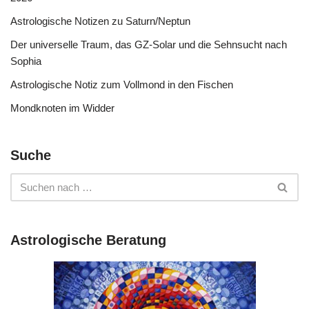
Astrologische Notizen zu Saturn/Neptun
Der universelle Traum, das GZ-Solar und die Sehnsucht nach
Sophia
Astrologische Notiz zum Vollmond in den Fischen
Mondknoten im Widder
Suche
Astrologische Beratung