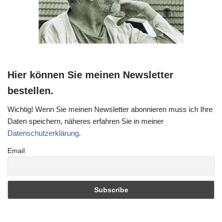
Hier können Sie meinen Newsletter
bestellen.
Wichtig! Wenn Sie meinen Newsletter abonnieren muss ich Ihre
Daten speichern, näheres erfahren Sie in meiner
Datenschutzerklärung
.
Email