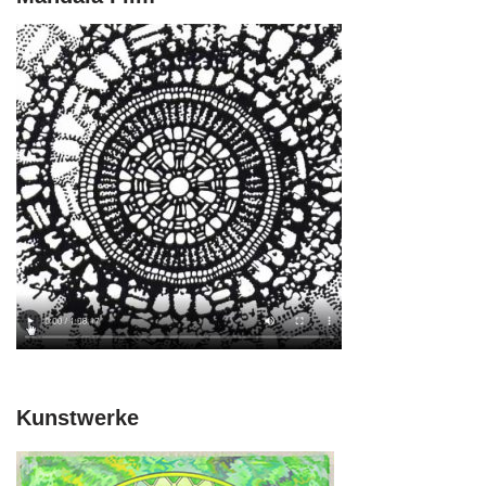
Kunstwerke