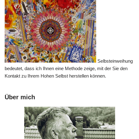
Selbsteinweihung
bedeutet, dass ich Ihnen eine Methode zeige, mit der Sie den
Kontakt zu Ihrem Hohen Selbst herstellen können.
Über mich