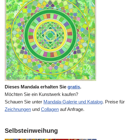
Dieses Mandala erhalten Sie
gratis
.
Möchten Sie ein Kunstwerk kaufen?
Schauen Sie unter
Mandala-Galerie und Katalog
. Preise für
Zeichnungen
und
Collagen
auf Anfrage.
Selbsteinweihung