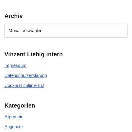
Archiv
Vinzent Liebig intern
Impressum
Datenschutzerklärung
Cookie Richtlinie EU
Kategorien
Allgemein
Angebote