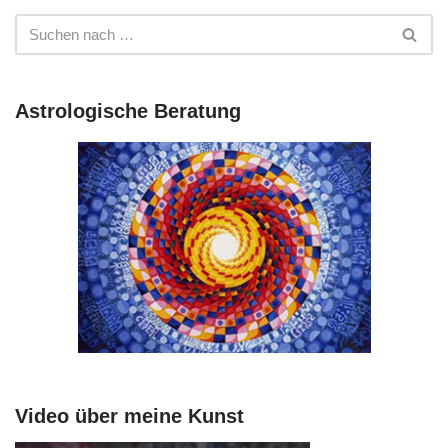
Astrologische Beratung
Video über meine Kunst