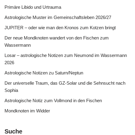
Primäre Libido und Urtrauma
Astrologische Muster im Gemeinschaftsleben 2026/27
JUPITER – oder wie man den Kronos zum Kotzen bringt
Der neue Mondknoten wandert von den Fischen zum
Wassermann
Losar – astrologische Notizen zum Neumond im Wassermann
2026
Astrologische Notizen zu Saturn/Neptun
Der universelle Traum, das GZ-Solar und die Sehnsucht nach
Sophia
Astrologische Notiz zum Vollmond in den Fischen
Mondknoten im Widder
Suche