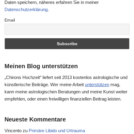
Daten speichern, näheres erfahren Sie in meiner
Datenschutzerklärung
.
Email
Meinen Blog unterstützen
„Chirons Hochzeit“ liefert seit 2013 kostenlos astrologische und
künstlerische Beiträge. Wer meine Arbeit
unterstützen
mag,
kann meine astrologischen Beratungen und meine Kunst weiter
empfehlen, oder einen freiwilligen finanziellen Beitrag leisten.
Neueste Kommentare
Vincento
zu
Primäre Libido und Urtrauma