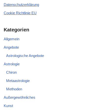
Datenschutzerklärung
Cookie Richtlinie EU
Kategorien
Allgemein
Angebote
Astrologische Angebote
Astrologie
Chiron
Metaastrologie
Methoden
Außergewöhnliches
Kunst