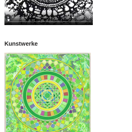
Kunstwerke