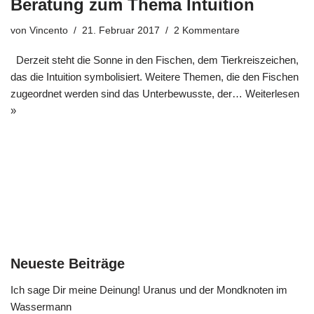
Beratung zum Thema Intuition
von
Vincento
21. Februar 2017
2 Kommentare
Derzeit steht die Sonne in den Fischen, dem Tierkreiszeichen,
das die Intuition symbolisiert. Weitere Themen, die den Fischen
zugeordnet werden sind das Unterbewusste, der…
Weiterlesen
»
Neueste Beiträge
Ich sage Dir meine Deinung! Uranus und der Mondknoten im
Wassermann