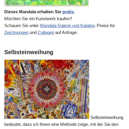
Dieses Mandala erhalten Sie
gratis
.
Möchten Sie ein Kunstwerk kaufen?
Schauen Sie unter
Mandala-Galerie und Katalog
. Preise für
Zeichnungen
und
Collagen
auf Anfrage.
Selbsteinweihung
Selbsteinweihung
bedeutet, dass ich Ihnen eine Methode zeige, mit der Sie den