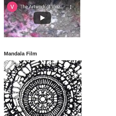
Mandala Film