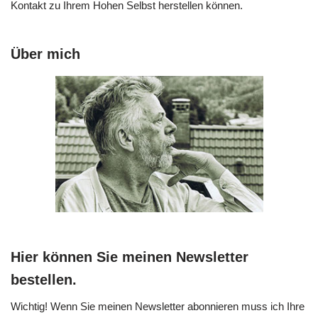
Kontakt zu Ihrem Hohen Selbst herstellen können.
Über mich
Hier können Sie meinen Newsletter
bestellen.
Wichtig! Wenn Sie meinen Newsletter abonnieren muss ich Ihre