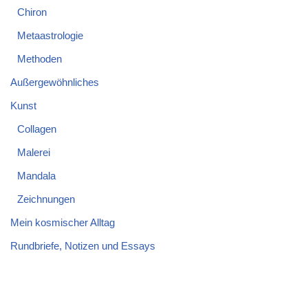
Chiron
Metaastrologie
Methoden
Außergewöhnliches
Kunst
Collagen
Malerei
Mandala
Zeichnungen
Mein kosmischer Alltag
Rundbriefe, Notizen und Essays