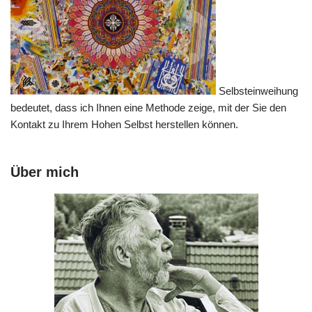
Selbsteinweihung
bedeutet, dass ich Ihnen eine Methode zeige, mit der Sie den
Kontakt zu Ihrem Hohen Selbst herstellen können.
Über mich