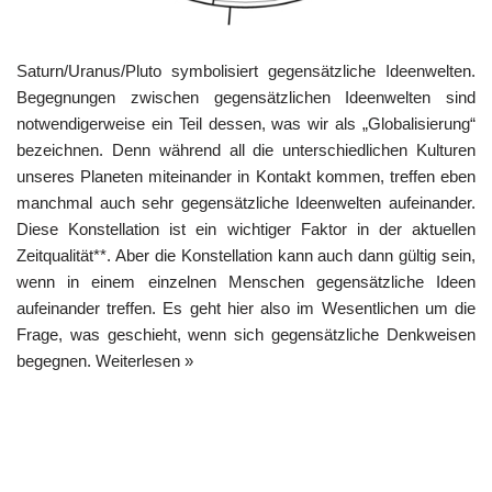
Saturn/Uranus/Pluto symbolisiert gegensätzliche Ideenwelten.
Begegnungen zwischen gegensätzlichen Ideenwelten sind
notwendigerweise ein Teil dessen, was wir als „Globalisierung“
bezeichnen. Denn während all die unterschiedlichen Kulturen
unseres Planeten miteinander in Kontakt kommen, treffen eben
manchmal auch sehr gegensätzliche Ideenwelten aufeinander.
Diese Konstellation ist ein wichtiger Faktor in der aktuellen
Zeitqualität**. Aber die Konstellation kann auch dann gültig sein,
wenn in einem einzelnen Menschen gegensätzliche Ideen
aufeinander treffen. Es geht hier also im Wesentlichen um die
Frage, was geschieht, wenn sich gegensätzliche Denkweisen
begegnen.
Weiterlesen »