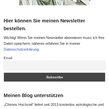
Hier können Sie meinen Newsletter
bestellen.
Wichtig! Wenn Sie meinen Newsletter abonnieren muss ich Ihre
Daten speichern, näheres erfahren Sie in meiner
Datenschutzerklärung
.
Email
Meinen Blog unterstützen
„Chirons Hochzeit“ liefert seit 2013 kostenlos astrologische und