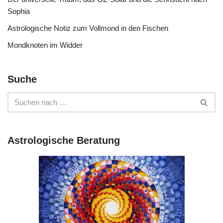
Sophia
Astrologische Notiz zum Vollmond in den Fischen
Mondknoten im Widder
Suche
Astrologische Beratung