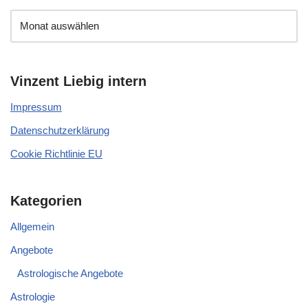
Vinzent Liebig intern
Impressum
Datenschutzerklärung
Cookie Richtlinie EU
Kategorien
Allgemein
Angebote
Astrologische Angebote
Astrologie