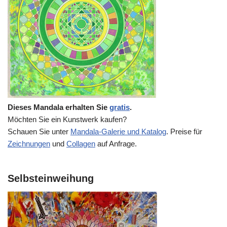
Dieses Mandala erhalten Sie
gratis
.
Möchten Sie ein Kunstwerk kaufen?
Schauen Sie unter
Mandala-Galerie und Katalog
. Preise für
Zeichnungen
und
Collagen
auf Anfrage.
Selbsteinweihung