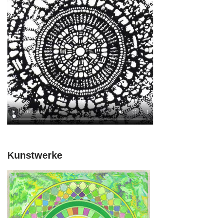
Kunstwerke