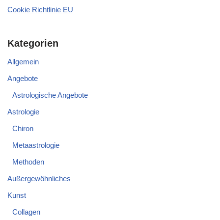
Cookie Richtlinie EU
Kategorien
Allgemein
Angebote
Astrologische Angebote
Astrologie
Chiron
Metaastrologie
Methoden
Außergewöhnliches
Kunst
Collagen