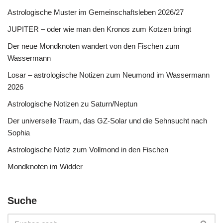
Astrologische Muster im Gemeinschaftsleben 2026/27
JUPITER – oder wie man den Kronos zum Kotzen bringt
Der neue Mondknoten wandert von den Fischen zum
Wassermann
Losar – astrologische Notizen zum Neumond im Wassermann
2026
Astrologische Notizen zu Saturn/Neptun
Der universelle Traum, das GZ-Solar und die Sehnsucht nach
Sophia
Astrologische Notiz zum Vollmond in den Fischen
Mondknoten im Widder
Suche