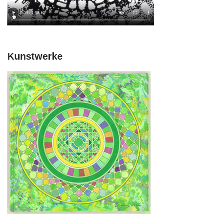
Kunstwerke