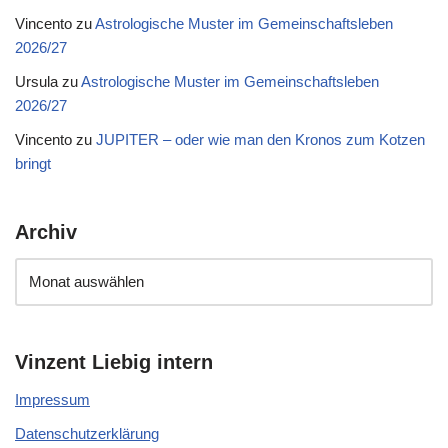
Vincento
zu
Astrologische Muster im Gemeinschaftsleben
2026/27
Ursula
zu
Astrologische Muster im Gemeinschaftsleben
2026/27
Vincento
zu
JUPITER – oder wie man den Kronos zum Kotzen
bringt
Archiv
Vinzent Liebig intern
Impressum
Datenschutzerklärung