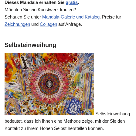
Dieses Mandala erhalten Sie
gratis
.
Möchten Sie ein Kunstwerk kaufen?
Schauen Sie unter
Mandala-Galerie und Katalog
. Preise für
Zeichnungen
und
Collagen
auf Anfrage.
Selbsteinweihung
Selbsteinweihung
bedeutet, dass ich Ihnen eine Methode zeige, mit der Sie den
Kontakt zu Ihrem Hohen Selbst herstellen können.