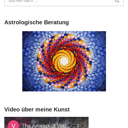
Astrologische Beratung
Video über meine Kunst