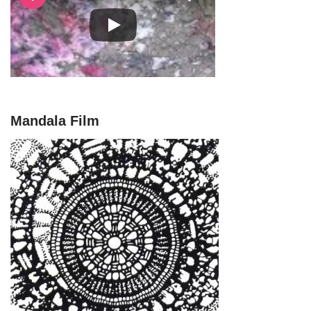
Mandala Film