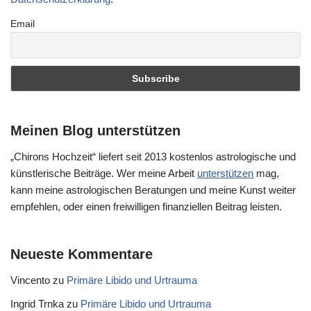
Email
Meinen Blog unterstützen
„Chirons Hochzeit“ liefert seit 2013 kostenlos astrologische und
künstlerische Beiträge. Wer meine Arbeit
unterstützen
mag,
kann meine astrologischen Beratungen und meine Kunst weiter
empfehlen, oder einen freiwilligen finanziellen Beitrag leisten.
Neueste Kommentare
Vincento
zu
Primäre Libido und Urtrauma
Ingrid Trnka
zu
Primäre Libido und Urtrauma