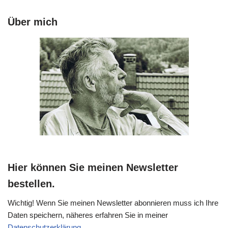
Über mich
Hier können Sie meinen Newsletter
bestellen.
Wichtig! Wenn Sie meinen Newsletter abonnieren muss ich Ihre
Daten speichern, näheres erfahren Sie in meiner
Datenschutzerklärung
.