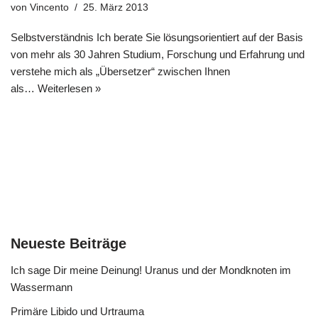
von
Vincento
25. März 2013
Selbstverständnis Ich berate Sie lösungsorientiert auf der Basis
von mehr als 30 Jahren Studium, Forschung und Erfahrung und
verstehe mich als „Übersetzer“ zwischen Ihnen
als…
Weiterlesen »
Neueste Beiträge
Ich sage Dir meine Deinung! Uranus und der Mondknoten im
Wassermann
Primäre Libido und Urtrauma