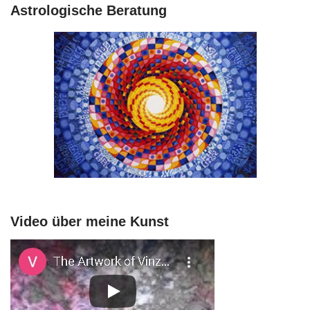
Astrologische Beratung
Video über meine Kunst