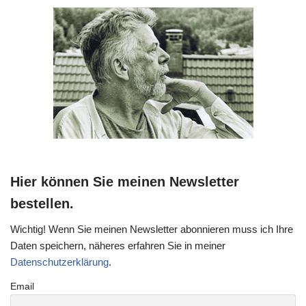
Hier können Sie meinen Newsletter
bestellen.
Wichtig! Wenn Sie meinen Newsletter abonnieren muss ich Ihre
Daten speichern, näheres erfahren Sie in meiner
Datenschutzerklärung
.
Email