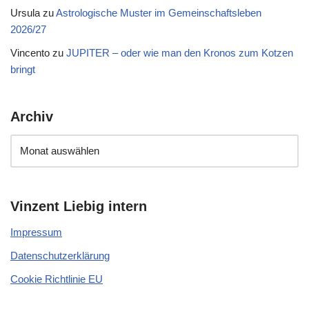
Ursula
zu
Astrologische Muster im Gemeinschaftsleben
2026/27
Vincento
zu
JUPITER – oder wie man den Kronos zum Kotzen
bringt
Archiv
Vinzent Liebig intern
Impressum
Datenschutzerklärung
Cookie Richtlinie EU