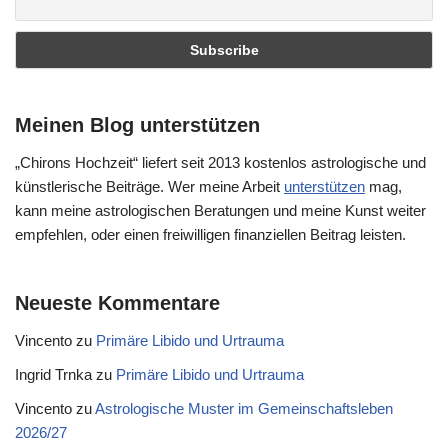
Meinen Blog unterstützen
„Chirons Hochzeit“ liefert seit 2013 kostenlos astrologische und
künstlerische Beiträge. Wer meine Arbeit
unterstützen
mag,
kann meine astrologischen Beratungen und meine Kunst weiter
empfehlen, oder einen freiwilligen finanziellen Beitrag leisten.
Neueste Kommentare
Vincento
zu
Primäre Libido und Urtrauma
Ingrid Trnka
zu
Primäre Libido und Urtrauma
Vincento
zu
Astrologische Muster im Gemeinschaftsleben
2026/27