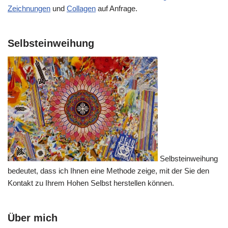
Zeichnungen
und
Collagen
auf Anfrage.
Selbsteinweihung
Selbsteinweihung
bedeutet, dass ich Ihnen eine Methode zeige, mit der Sie den
Kontakt zu Ihrem Hohen Selbst herstellen können.
Über mich