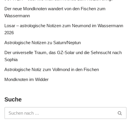
Der neue Mondknoten wandert von den Fischen zum
Wassermann
Losar – astrologische Notizen zum Neumond im Wassermann
2026
Astrologische Notizen zu Saturn/Neptun
Der universelle Traum, das GZ-Solar und die Sehnsucht nach
Sophia
Astrologische Notiz zum Vollmond in den Fischen
Mondknoten im Widder
Suche