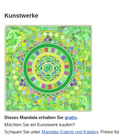
Kunstwerke
Dieses Mandala erhalten Sie
gratis
.
Möchten Sie ein Kunstwerk kaufen?
Schauen Sie unter
Mandala-Galerie und Katalog
. Preise für