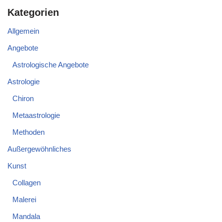
Kategorien
Allgemein
Angebote
Astrologische Angebote
Astrologie
Chiron
Metaastrologie
Methoden
Außergewöhnliches
Kunst
Collagen
Malerei
Mandala