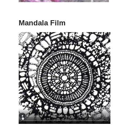
Mandala Film