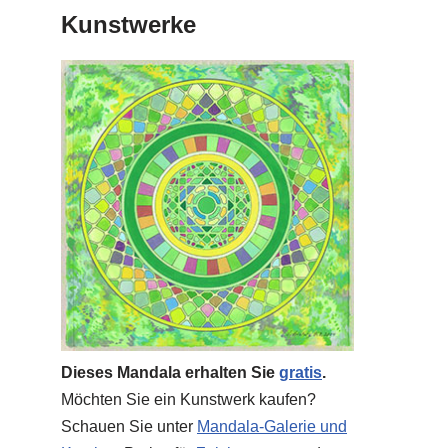
Kunstwerke
Dieses Mandala erhalten Sie
gratis
.
Möchten Sie ein Kunstwerk kaufen?
Schauen Sie unter
Mandala-Galerie und