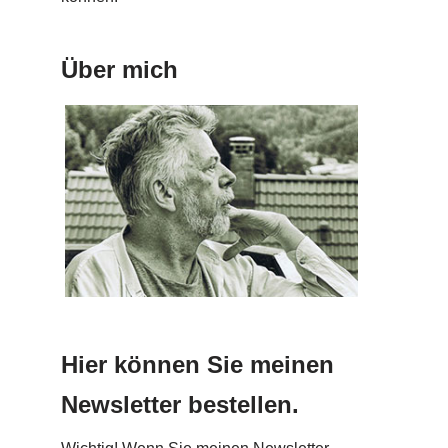
Über mich
Hier können Sie meinen
Newsletter bestellen.