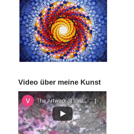
Video über meine Kunst