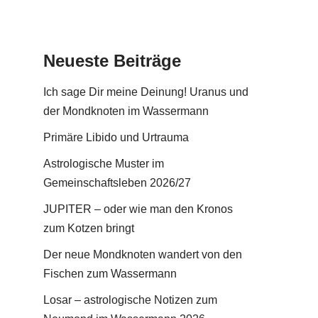
Neueste Beiträge
Ich sage Dir meine Deinung! Uranus und
der Mondknoten im Wassermann
Primäre Libido und Urtrauma
Astrologische Muster im
Gemeinschaftsleben 2026/27
JUPITER – oder wie man den Kronos
zum Kotzen bringt
Der neue Mondknoten wandert von den
Fischen zum Wassermann
Losar – astrologische Notizen zum