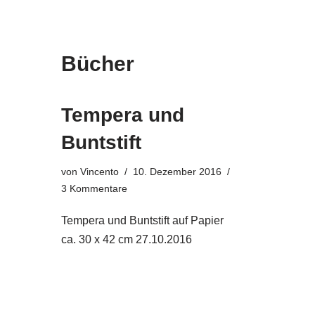
Bücher
Tempera und
Buntstift
von
Vincento
10. Dezember 2016
3 Kommentare
Tempera und Buntstift auf Papier
ca. 30 x 42 cm 27.10.2016