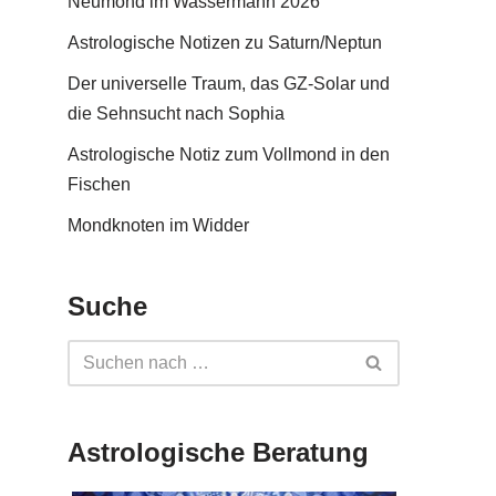
Neumond im Wassermann 2026
Astrologische Notizen zu Saturn/Neptun
Der universelle Traum, das GZ-Solar und
die Sehnsucht nach Sophia
Astrologische Notiz zum Vollmond in den
Fischen
Mondknoten im Widder
Suche
Astrologische Beratung