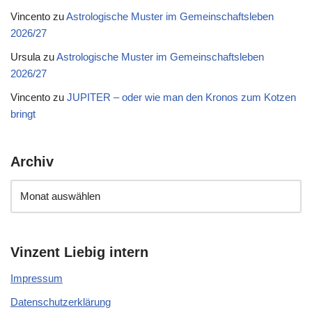
Vincento
zu
Astrologische Muster im Gemeinschaftsleben
2026/27
Ursula
zu
Astrologische Muster im Gemeinschaftsleben
2026/27
Vincento
zu
JUPITER – oder wie man den Kronos zum Kotzen
bringt
Archiv
Vinzent Liebig intern
Impressum
Datenschutzerklärung