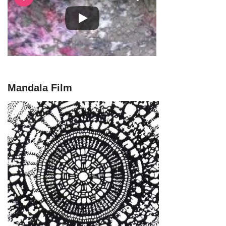
Mandala Film