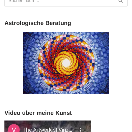
Astrologische Beratung
Video über meine Kunst