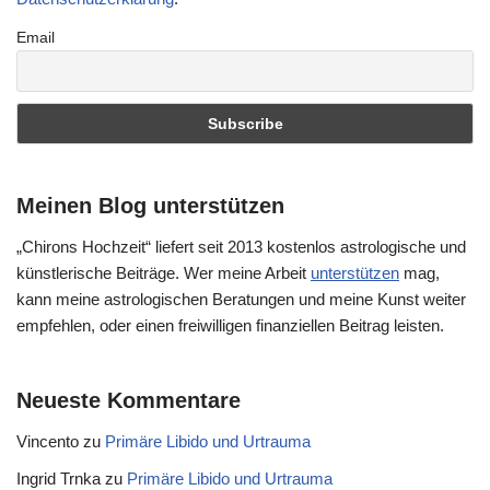
Email
Meinen Blog unterstützen
„Chirons Hochzeit“ liefert seit 2013 kostenlos astrologische und
künstlerische Beiträge. Wer meine Arbeit
unterstützen
mag,
kann meine astrologischen Beratungen und meine Kunst weiter
empfehlen, oder einen freiwilligen finanziellen Beitrag leisten.
Neueste Kommentare
Vincento
zu
Primäre Libido und Urtrauma
Ingrid Trnka
zu
Primäre Libido und Urtrauma