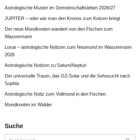
Astrologische Muster im Gemeinschaftsleben 2026/27
JUPITER – oder wie man den Kronos zum Kotzen bringt
Der neue Mondknoten wandert von den Fischen zum
Wassermann
Losar – astrologische Notizen zum Neumond im Wassermann
2026
Astrologische Notizen zu Saturn/Neptun
Der universelle Traum, das GZ-Solar und die Sehnsucht nach
Sophia
Astrologische Notiz zum Vollmond in den Fischen
Mondknoten im Widder
Suche