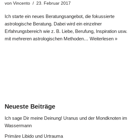
von
Vincento
23. Februar 2017
Ich starte ein neues Beratungsangebot, die fokussierte
astrologische Beratung. Dabei wird ein einzelner
Erfahrungsbereich wie z. B. Liebe, Berufung, Inspiration usw.
mit mehreren astrologischen Methoden…
Weiterlesen »
Neueste Beiträge
Ich sage Dir meine Deinung! Uranus und der Mondknoten im
Wassermann
Primäre Libido und Urtrauma