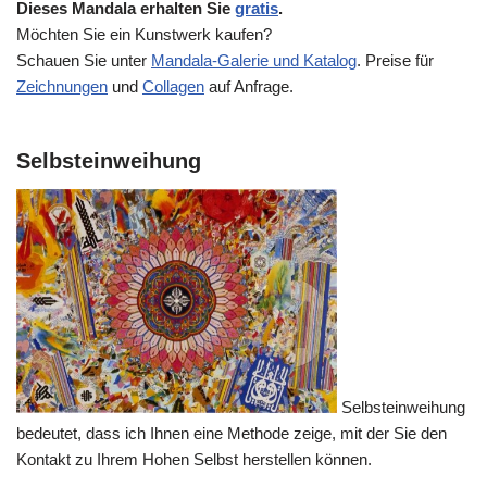
Dieses Mandala erhalten Sie
gratis
.
Möchten Sie ein Kunstwerk kaufen?
Schauen Sie unter
Mandala-Galerie und Katalog
. Preise für
Zeichnungen
und
Collagen
auf Anfrage.
Selbsteinweihung
Selbsteinweihung
bedeutet, dass ich Ihnen eine Methode zeige, mit der Sie den
Kontakt zu Ihrem Hohen Selbst herstellen können.