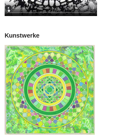
Kunstwerke