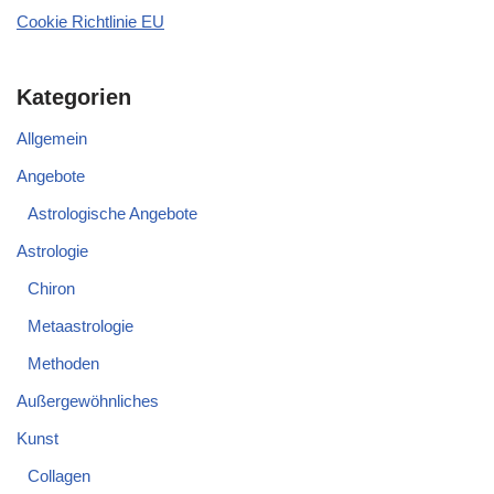
Cookie Richtlinie EU
Kategorien
Allgemein
Angebote
Astrologische Angebote
Astrologie
Chiron
Metaastrologie
Methoden
Außergewöhnliches
Kunst
Collagen