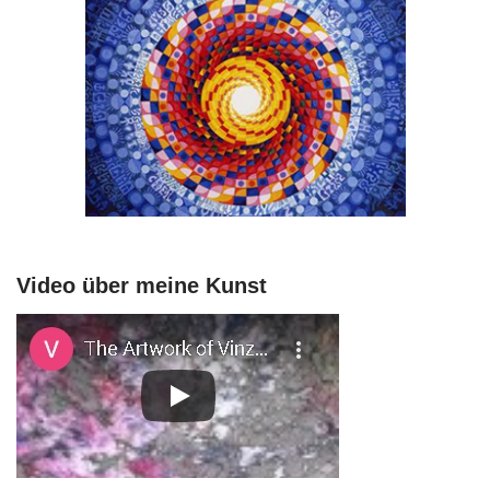
Video über meine Kunst