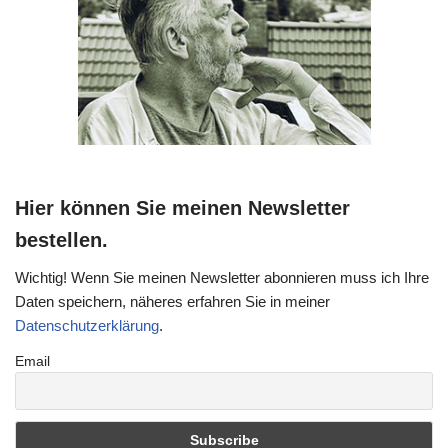
Hier können Sie meinen Newsletter
bestellen.
Wichtig! Wenn Sie meinen Newsletter abonnieren muss ich Ihre
Daten speichern, näheres erfahren Sie in meiner
Datenschutzerklärung
.
Email