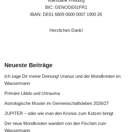
Volksbank Freiburg
BIC: GENODE61FR1
IBAN: DE61 6809 0000 0007 1900 26
Herzlichen Dank!
Neueste Beiträge
Ich sage Dir meine Deinung! Uranus und der Mondknoten im
Wassermann
Primäre Libido und Urtrauma
Astrologische Muster im Gemeinschaftsleben 2026/27
JUPITER – oder wie man den Kronos zum Kotzen bringt
Der neue Mondknoten wandert von den Fischen zum
Wassermann