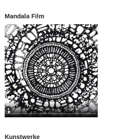
Mandala Film
Kunstwerke