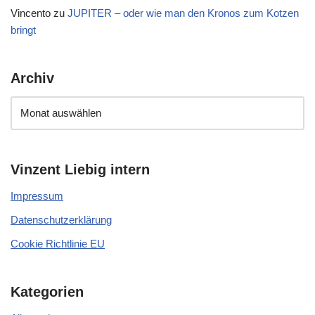
Vincento
zu
JUPITER – oder wie man den Kronos zum Kotzen
bringt
Archiv
Vinzent Liebig intern
Impressum
Datenschutzerklärung
Cookie Richtlinie EU
Kategorien