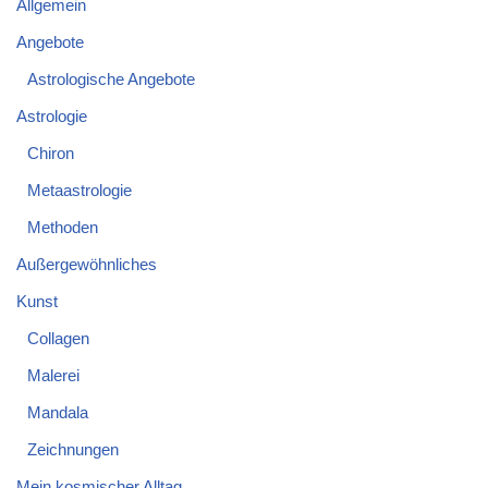
Allgemein
Angebote
Astrologische Angebote
Astrologie
Chiron
Metaastrologie
Methoden
Außergewöhnliches
Kunst
Collagen
Malerei
Mandala
Zeichnungen
Mein kosmischer Alltag