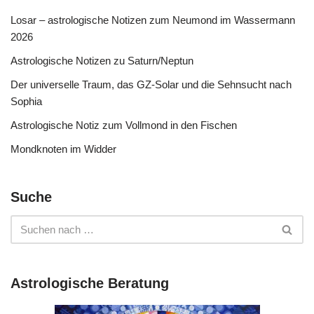
Losar – astrologische Notizen zum Neumond im Wassermann
2026
Astrologische Notizen zu Saturn/Neptun
Der universelle Traum, das GZ-Solar und die Sehnsucht nach
Sophia
Astrologische Notiz zum Vollmond in den Fischen
Mondknoten im Widder
Suche
Astrologische Beratung