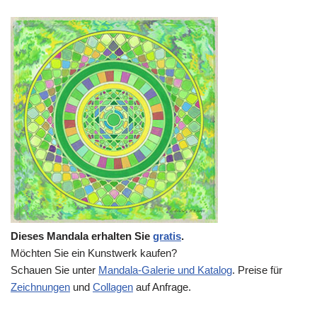
Dieses Mandala erhalten Sie
gratis
.
Möchten Sie ein Kunstwerk kaufen?
Schauen Sie unter
Mandala-Galerie und Katalog
. Preise für
Zeichnungen
und
Collagen
auf Anfrage.